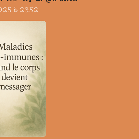
 2025 à 23:52