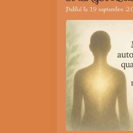
Publié le 19 septembre