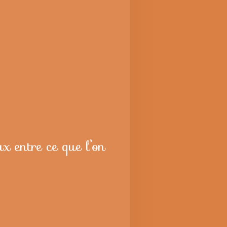
x entre ce que l’on