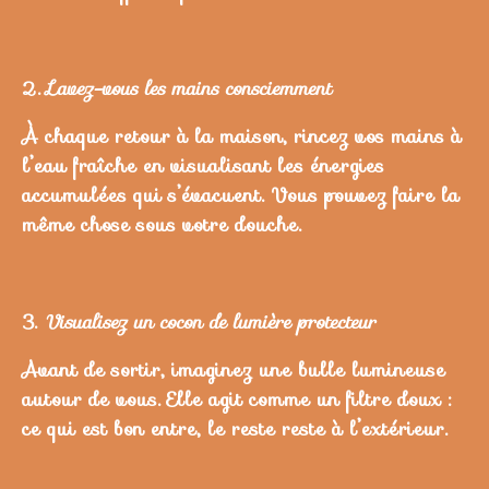
2.
Lavez-vous les mains consciemment
À chaque retour à la maison, rincez vos mains à
l’eau fraîche en visualisant les énergies
accumulées qui s’évacuent. Vous pouvez faire la
même chose sous votre douche.
3.
Visualisez un cocon de lumière protecteur
Avant de sortir, imaginez une bulle lumineuse
autour de vous. Elle agit comme un filtre doux :
ce qui est bon entre, le reste reste à l’extérieur.