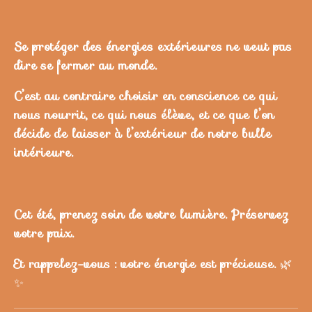
Se protéger des énergies extérieures ne veut pas
dire se fermer au monde.
C’est au contraire choisir en conscience ce qui
nous nourrit, ce qui nous élève, et ce que l’on
décide de laisser à l’extérieur de notre bulle
intérieure.
Cet été, prenez soin de votre lumière. Préservez
votre paix.
Et rappelez-vous : votre énergie est précieuse.
🌿
✨