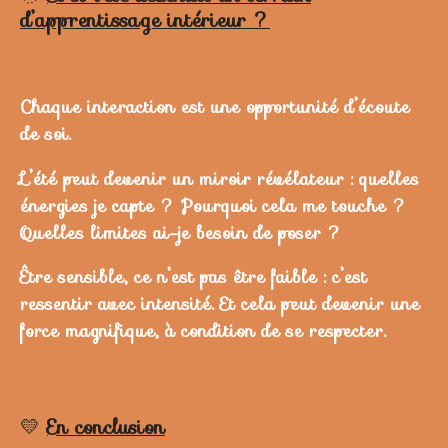
d’apprentissage intérieur ?
Chaque interaction est une opportunité d’écoute
de soi.
L’été peut devenir un miroir révélateur : quelles
énergies je capte ? Pourquoi cela me touche ?
Quelles limites ai-je besoin de poser ?
Être sensible, ce n’est pas être faible : c’est
ressentir avec intensité. Et cela peut devenir une
force magnifique, à condition de se respecter.
💛
En conclusion