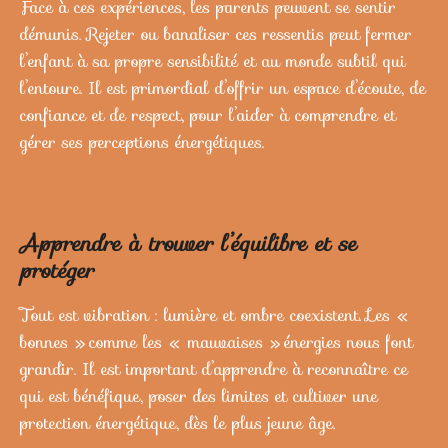
Face à ces expériences, les parents peuvent se sentir
démunis. Rejeter ou banaliser ces ressentis peut fermer
l’enfant à sa propre sensibilité et au monde subtil qui
l’entoure. Il est primordial d’offrir un espace d’écoute, de
confiance et de respect, pour l’aider à comprendre et
gérer ses perceptions énergétiques.
Apprendre à trouver l’équilibre et se
protéger
Tout est vibration : lumière et ombre coexistent. Les «
bonnes » comme les « mauvaises » énergies nous font
grandir. Il est important d’apprendre à reconnaître ce
qui est bénéfique, poser des limites et cultiver une
protection énergétique, dès le plus jeune âge.