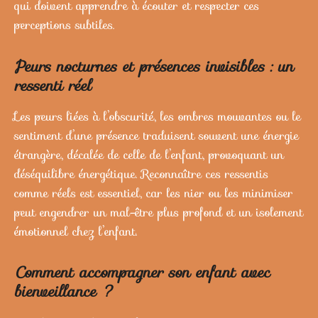
qui doivent apprendre à écouter et respecter ces
perceptions subtiles.
Peurs nocturnes et présences invisibles : un
ressenti réel
Les peurs liées à l’obscurité, les ombres mouvantes ou le
sentiment d’une présence traduisent souvent une énergie
étrangère, décalée de celle de l’enfant, provoquant un
déséquilibre énergétique. Reconnaître ces ressentis
comme réels est essentiel, car les nier ou les minimiser
peut engendrer un mal-être plus profond et un isolement
émotionnel chez l’enfant.
Comment accompagner son enfant avec
bienveillance ?